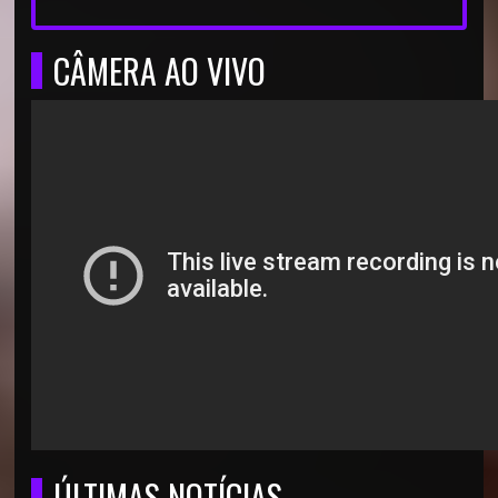
CÂMERA AO VIVO
ÚLTIMAS NOTÍCIAS