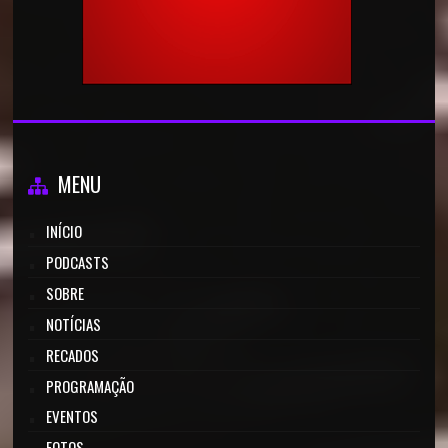
MENU
INÍCIO
PODCASTS
SOBRE
NOTÍCIAS
RECADOS
PROGRAMAÇÃO
EVENTOS
FOTOS