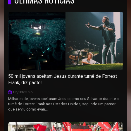
50 mil jovens aceitam Jesus durante turnê de Forrest
Frank, diz pastor
05/08/2026
Milhares de jovens aceitaram Jesus como seu Salvador durante a
turnê de Forrest Frank nos Estados Unidos, segundo um pastor
que serviu como evan...