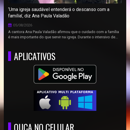
‘Uma igreja saudável entenderá o descanso com a
família’, diz Ana Paula Valadão
05/08/2026
A cantora Ana Paula Valadão afirmou que o cuidado com a família
é mais importante do que servir na igreja. Durante o intensivo de...
APLICATIVOS
OUÇA NO CELULAR