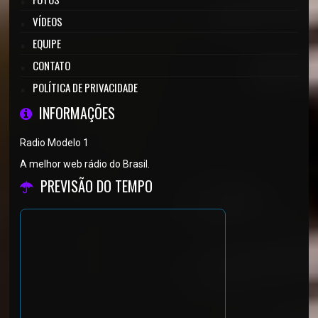
VÍDEOS
EQUIPE
CONTATO
POLÍTICA DE PRIVACIDADE
INFORMAÇÕES
Radio Modelo 1
A melhor web rádio do Brasil.
PREVISÃO DO TEMPO