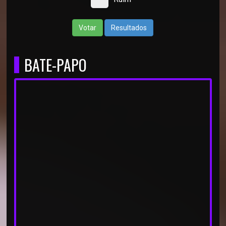
Votar
Resultados
BATE-PAPO