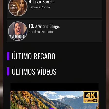
9.
Lugar Secreto
Gabriela Rocha
10.
A Vitória Chegou
Aurelina Dourado
ÚLTIMO RECADO
ÚLTIMOS VÍDEOS