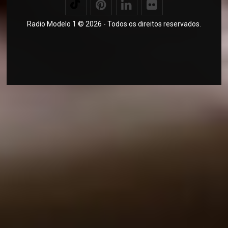
Radio Modelo 1 © 2026 - Todos os direitos reservados.