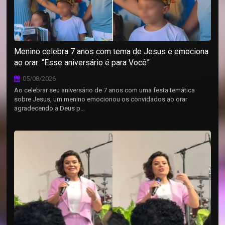
Menino celebra 7 anos com tema de Jesus e emociona
ao orar: “Esse aniversário é para Você”
05/08/2026
Ao celebrar seu aniversário de 7 anos com uma festa temática
sobre Jesus, um menino emocionou os convidados ao orar
agradecendo a Deus p...