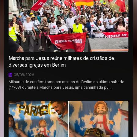
Marcha para Jesus reúne milhares de cristãos de
diversas igrejas em Berlim
05/08/2026
Milhares de cristãos tomaram as ruas de Berlim no último sábado
(1º/08) durante a Marcha para Jesus, uma caminhada pú...