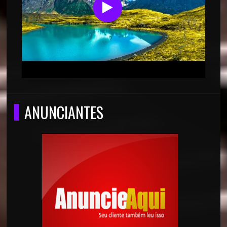
ANUNCIANTES