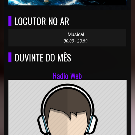
LOCUTOR NO AR
Musical
00:00 - 23:59
OUVINTE DO MÊS
Radio Web